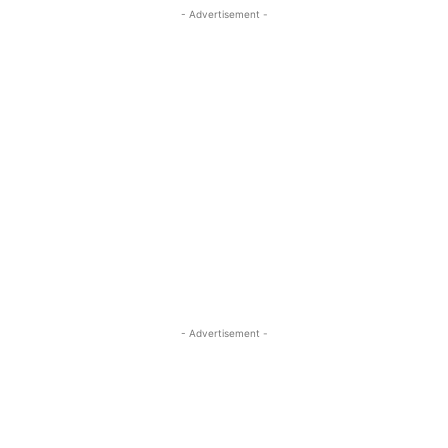
- Advertisement -
- Advertisement -