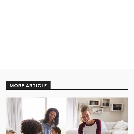
MORE ARTICLE