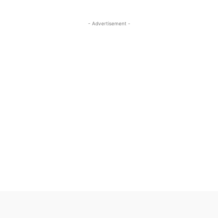
- Advertisement -