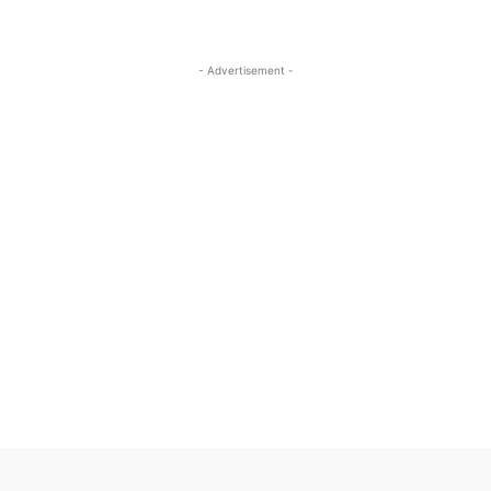
- Advertisement -