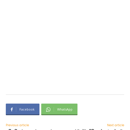
Facebook
WhatsApp
Previous article
Next article