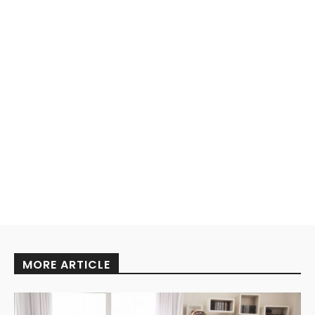
MORE ARTICLE