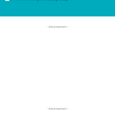
- Advertisement -
- Advertisement -