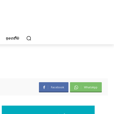
ඉගෙනීම
Facebook
WhatsApp