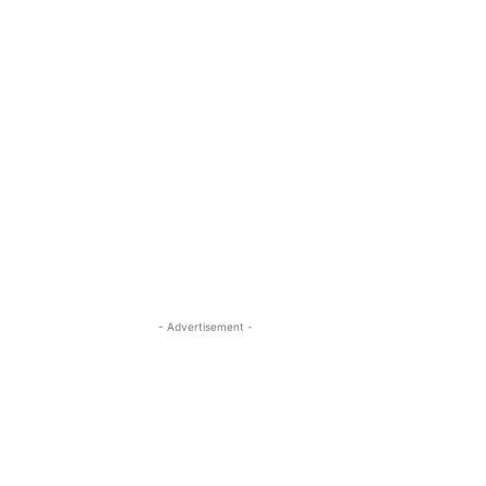
- Advertisement -