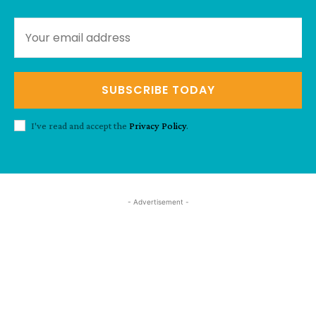
SUBSCRIBE TODAY
I've read and accept the
Privacy Policy
.
- Advertisement -