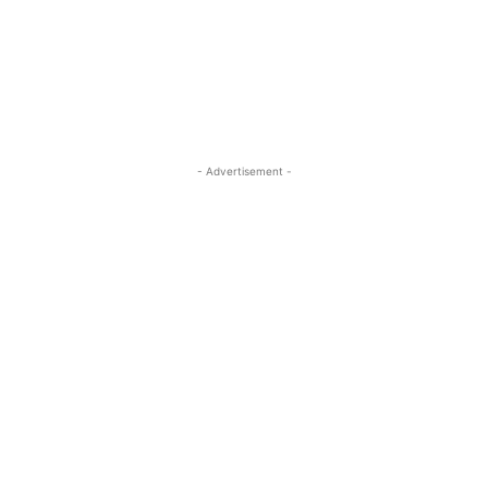
- Advertisement -