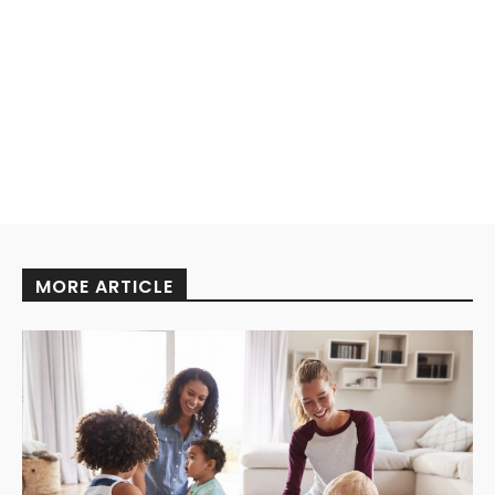
MORE ARTICLE