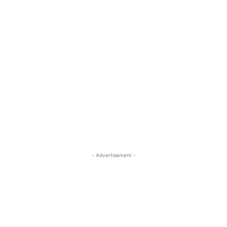
- Advertisement -