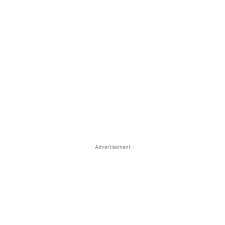
- Advertisement -