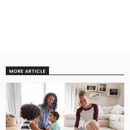
MORE ARTICLE