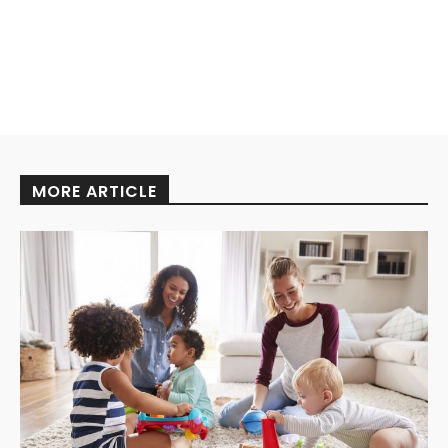
MORE ARTICLE