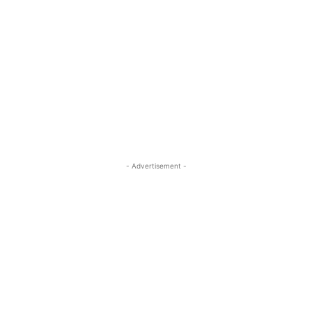
- Advertisement -