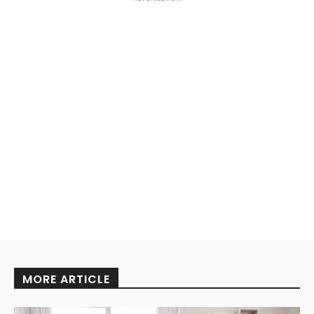
MORE ARTICLE