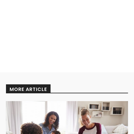
MORE ARTICLE