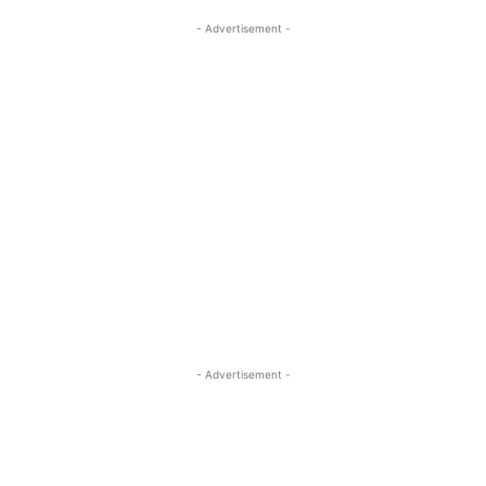
- Advertisement -
- Advertisement -