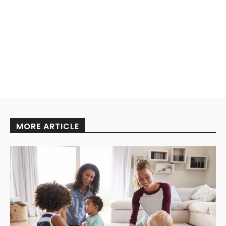
MORE ARTICLE