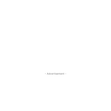
- Advertisement -