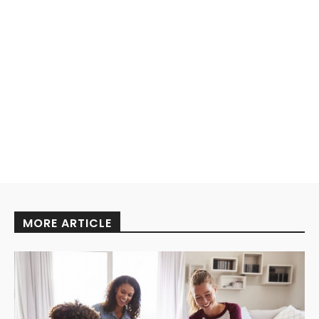
MORE ARTICLE