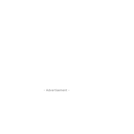
- Advertisement -