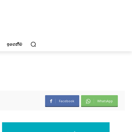
ඉගෙනීම
Facebook
WhatsApp