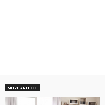
MORE ARTICLE