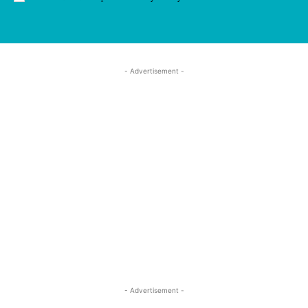
- Advertisement -
- Advertisement -