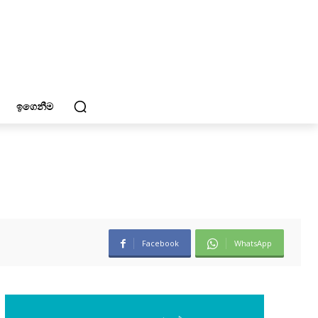
ඉගෙනීම
Facebook
WhatsApp