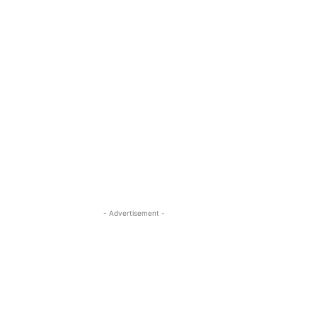
- Advertisement -