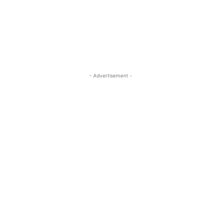
- Advertisement -