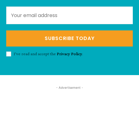
SUBSCRIBE TODAY
I've read and accept the
Privacy Policy
.
- Advertisement -