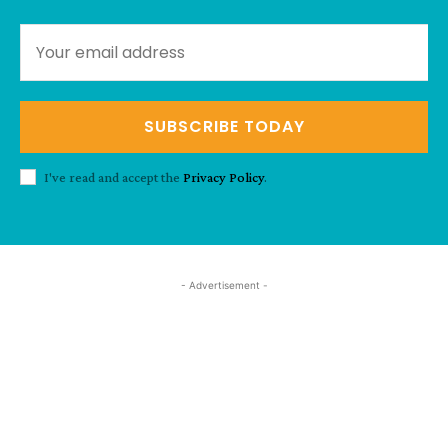
SUBSCRIBE TODAY
I've read and accept the
Privacy Policy
.
- Advertisement -