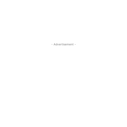
- Advertisement -