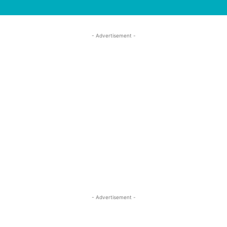
- Advertisement -
- Advertisement -