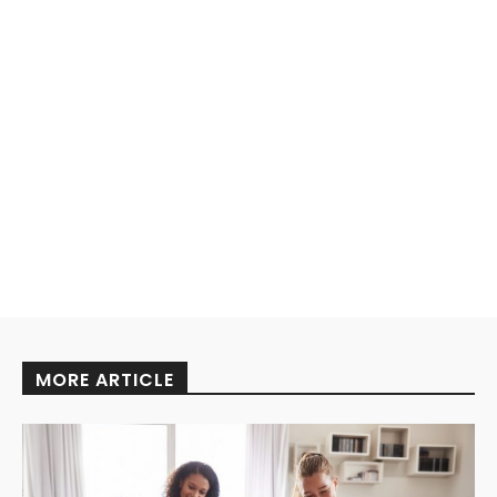
MORE ARTICLE