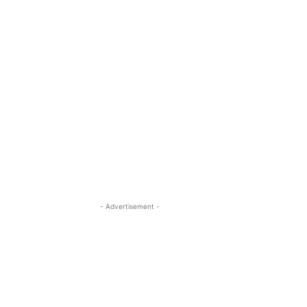
- Advertisement -