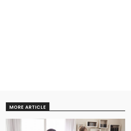
MORE ARTICLE