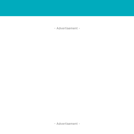
- Advertisement -
- Advertisement -