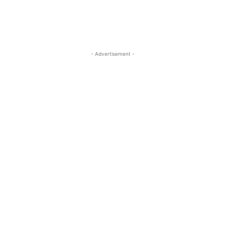
- Advertisement -