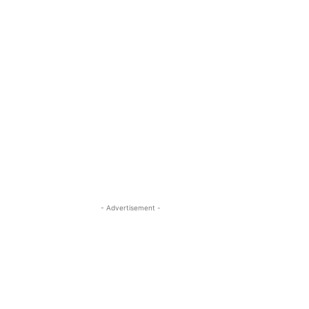
- Advertisement -