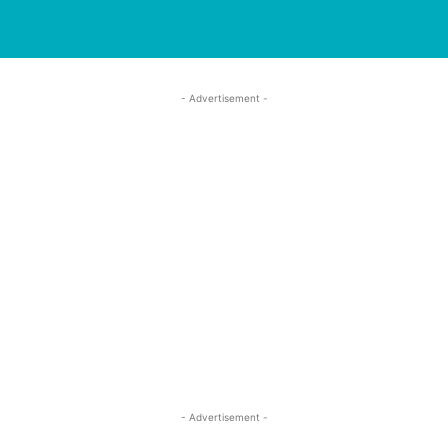
- Advertisement -
- Advertisement -