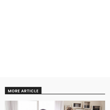
MORE ARTICLE