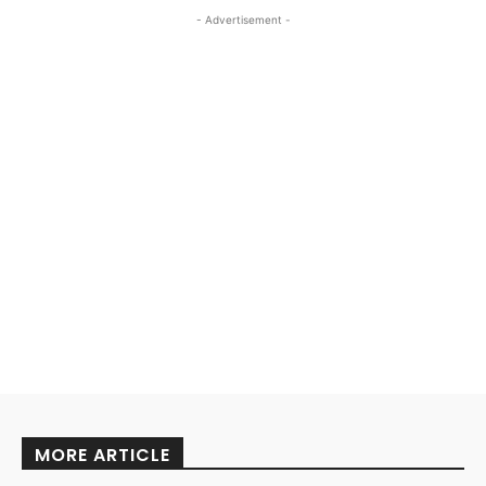
- Advertisement -
MORE ARTICLE