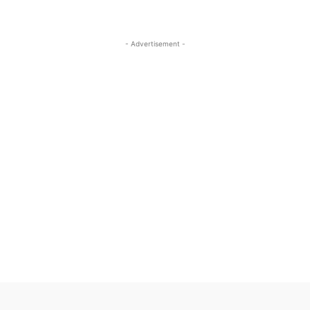
- Advertisement -