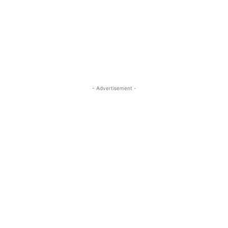
- Advertisement -