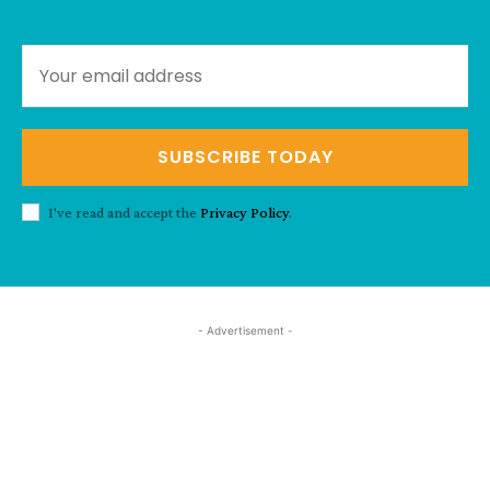
SUBSCRIBE TODAY
I've read and accept the
Privacy Policy
.
- Advertisement -