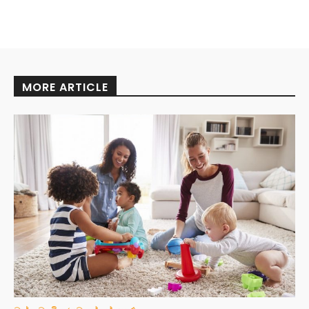
MORE ARTICLE