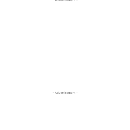
- Advertisement -