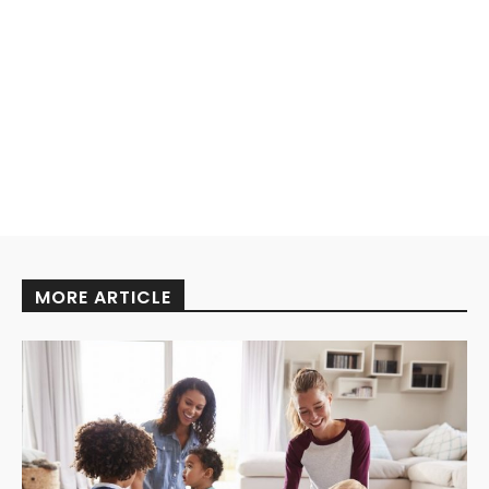
MORE ARTICLE