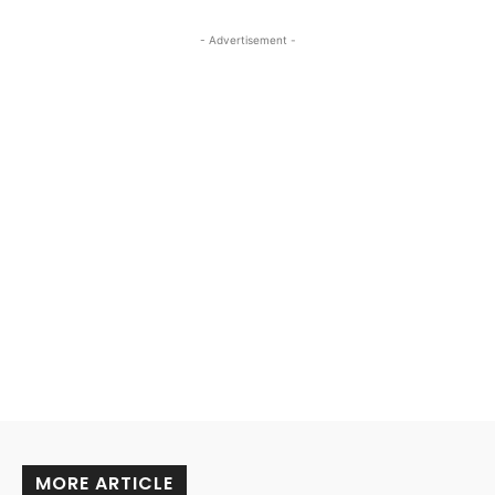
- Advertisement -
MORE ARTICLE