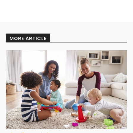
MORE ARTICLE