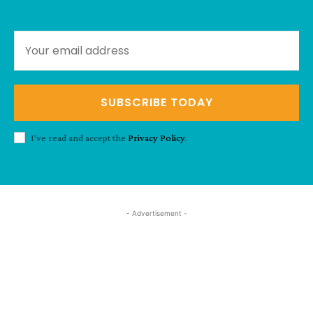
SUBSCRIBE TODAY
I've read and accept the
Privacy Policy
.
- Advertisement -