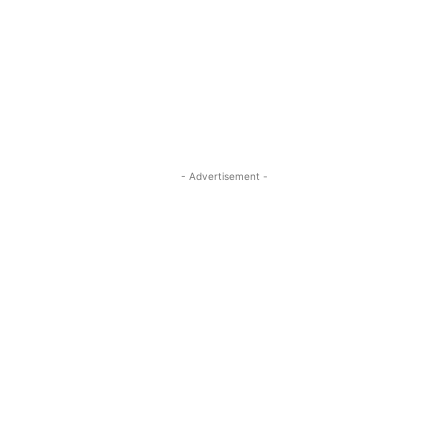
- Advertisement -