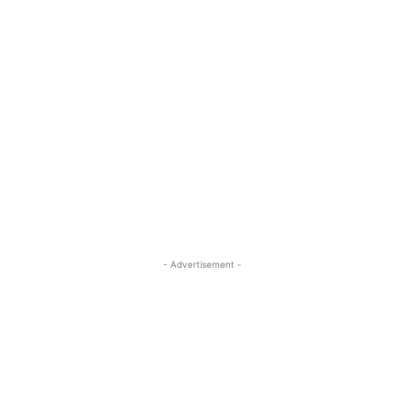
- Advertisement -