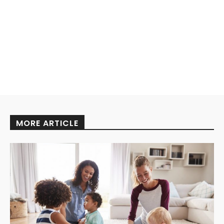
MORE ARTICLE