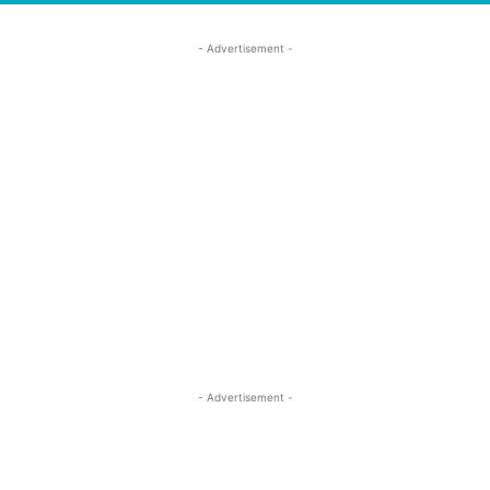
- Advertisement -
- Advertisement -