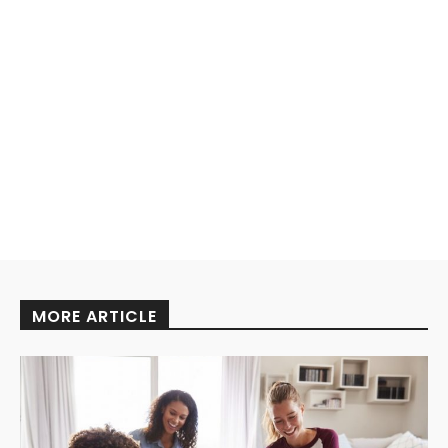
MORE ARTICLE