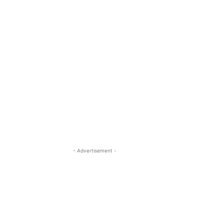
- Advertisement -