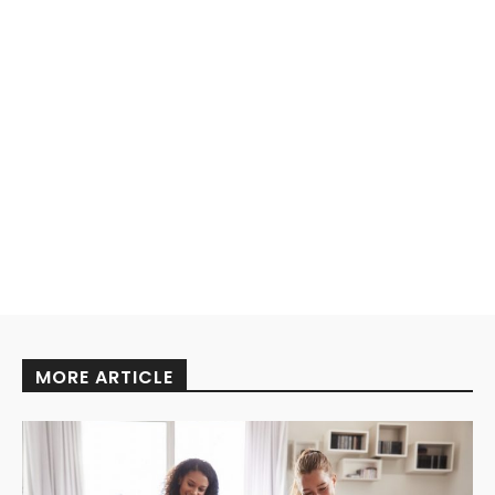
MORE ARTICLE