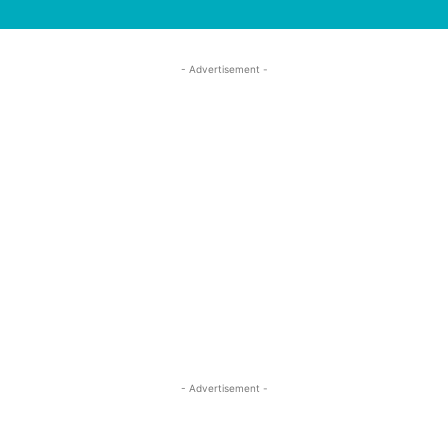
- Advertisement -
- Advertisement -