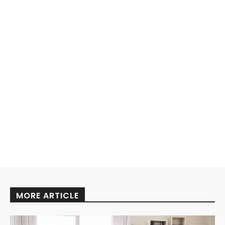
MORE ARTICLE