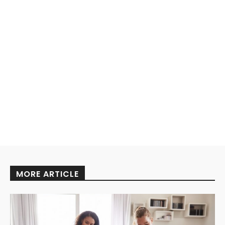
MORE ARTICLE