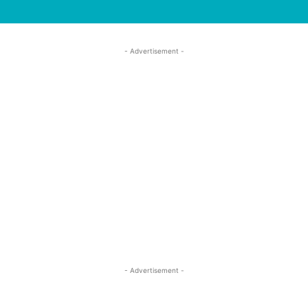
- Advertisement -
- Advertisement -