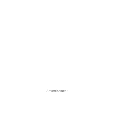
- Advertisement -