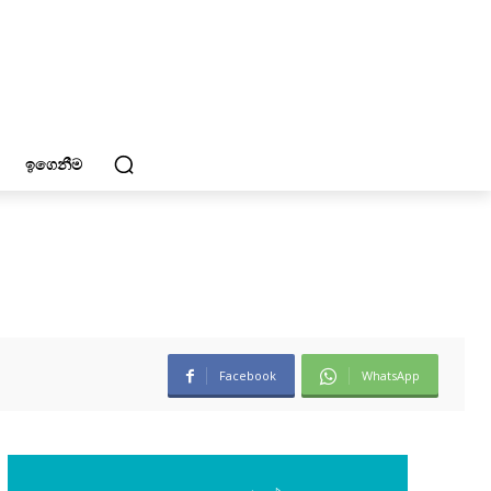
ඉගෙනීම
Facebook
WhatsApp