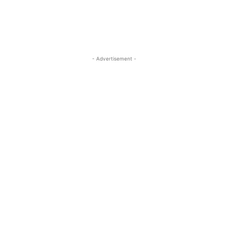
- Advertisement -