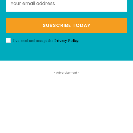
SUBSCRIBE TODAY
I've read and accept the
Privacy Policy
.
- Advertisement -