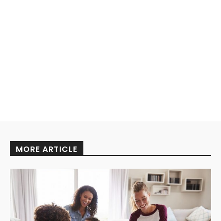
MORE ARTICLE