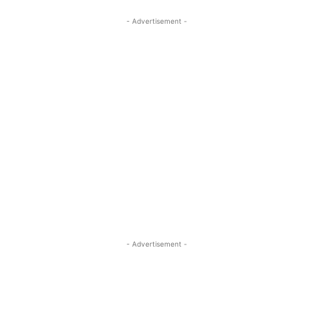
- Advertisement -
- Advertisement -