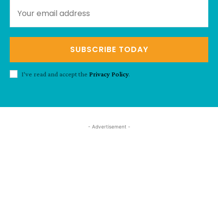
SUBSCRIBE TODAY
I've read and accept the
Privacy Policy
.
- Advertisement -