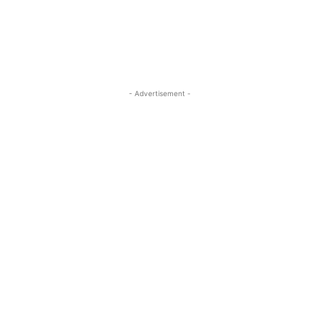
- Advertisement -