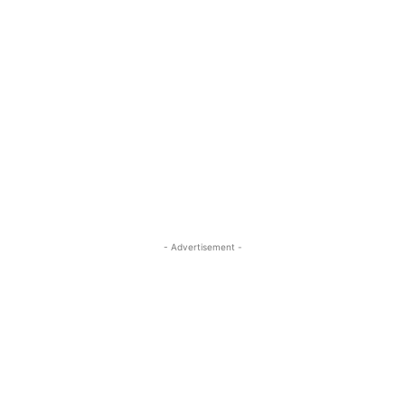
- Advertisement -