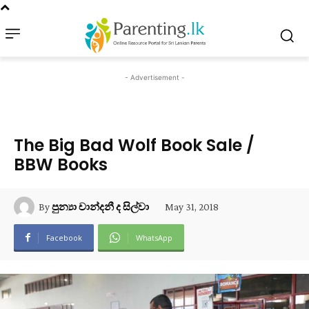
- Advertisement -
The Big Bad Wolf Book Sale /
BBW Books
May 31, 2018
By
පුන්‍යා චාන්දනී ද සිල්වා
Facebook
WhatsApp