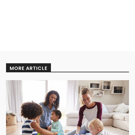
MORE ARTICLE