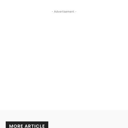
- Advertisement -
MORE ARTICLE