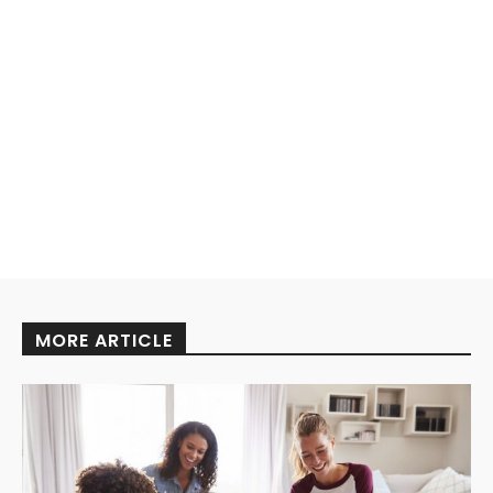
MORE ARTICLE