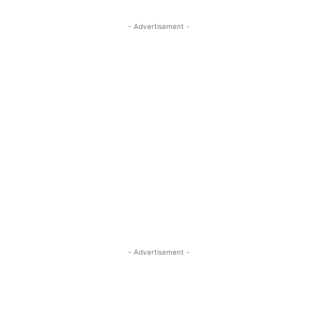
- Advertisement -
- Advertisement -