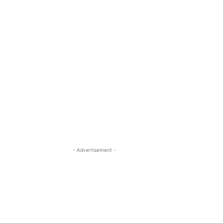
- Advertisement -