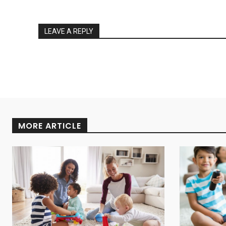
LEAVE A REPLY
MORE ARTICLE