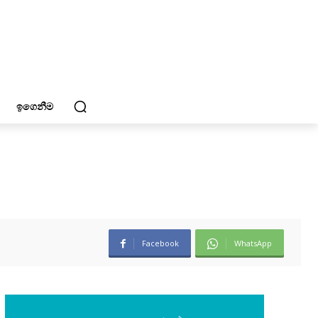
ඉගෙනීම
Facebook
WhatsApp