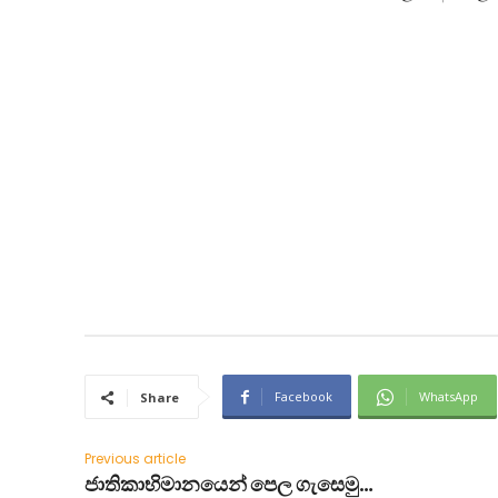
Facebook
WhatsApp
Share
Previous article
ජාතිකාභිමානයෙන් පෙල ගැසෙමු…