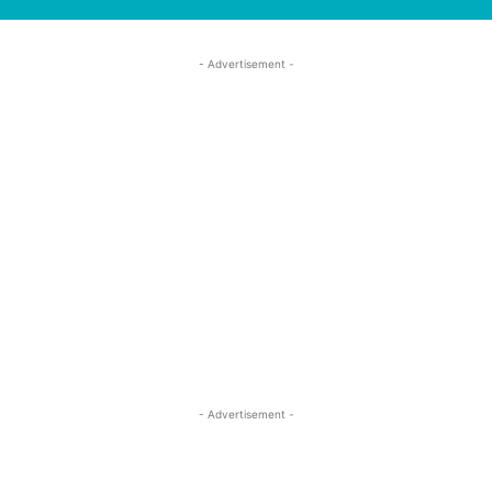
- Advertisement -
- Advertisement -