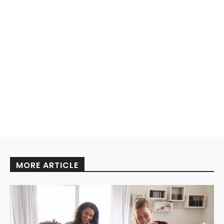
MORE ARTICLE