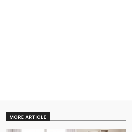
MORE ARTICLE