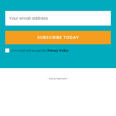
SUBSCRIBE TODAY
I've read and accept the
Privacy Policy
.
- Advertisement -