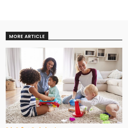
MORE ARTICLE