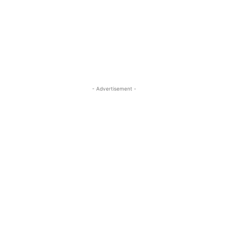
- Advertisement -