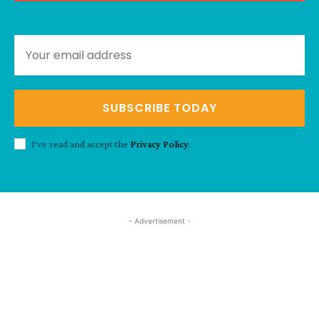
SUBSCRIBE TODAY
I've read and accept the
Privacy Policy
.
- Advertisement -