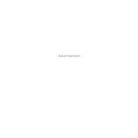
- Advertisement -