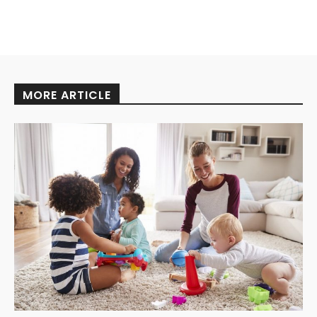
MORE ARTICLE