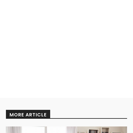
MORE ARTICLE