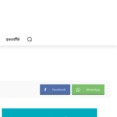
ඉගෙනීම
Facebook
WhatsApp