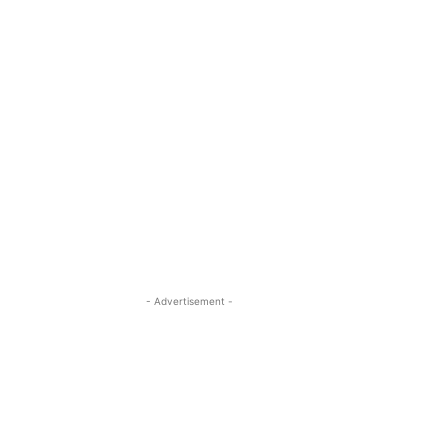
- Advertisement -